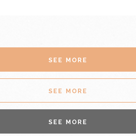
SEE MORE
SEE MORE
SEE MORE