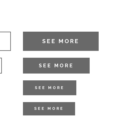
SEE MORE
SEE MORE
SEE MORE
SEE MORE