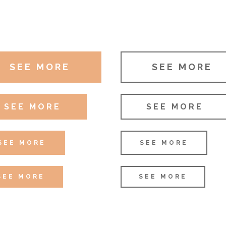
SEE MORE
SEE MORE
SEE MORE
SEE MORE
SEE MORE
SEE MORE
SEE MORE
SEE MORE