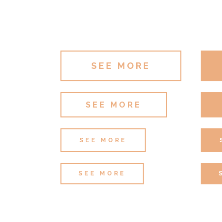
SEE MORE
SEE MORE
SEE MORE
SEE MORE