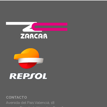
CONTACTO
Avenida del País Valenciá, 18