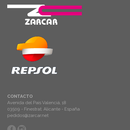
CONTACTO
Avenida del País Valenciá, 18
03509 - Finestrat. Alicante - España
pedidos@zarcar.net